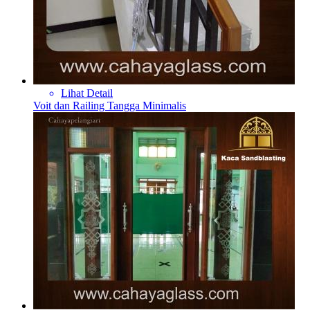
Lihat Detail
Voit dan Railing Tangga Minimalis