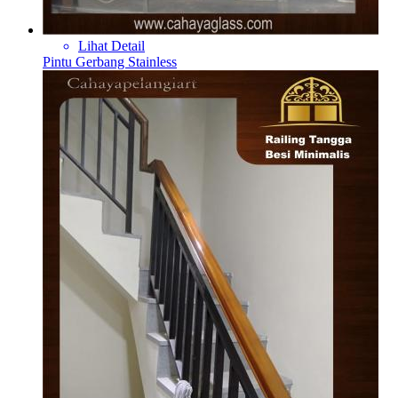
Lihat Detail
Pintu Gerbang Stainless