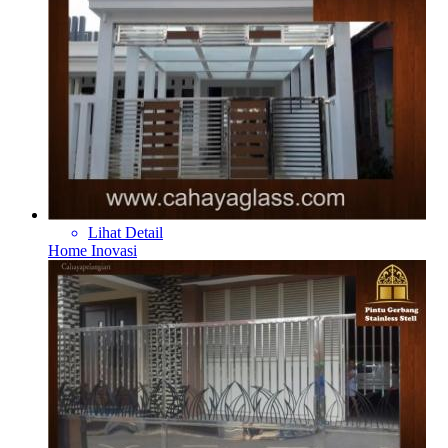
Lihat Detail
Home Inovasi