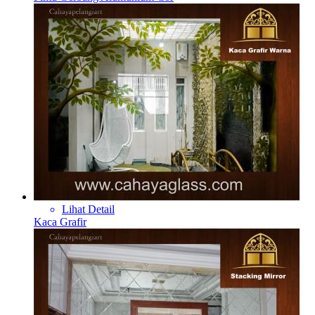
Lihat Detail
Kaca Grafir